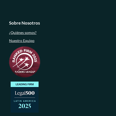
Sobre Nosotros
¿Quiénes somos?
Nuestro Equipo