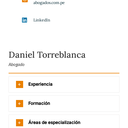
abogados.com.pe
LinkedIn
Daniel Torreblanca
Abogado
Experiencia
Formación
Áreas de especialización