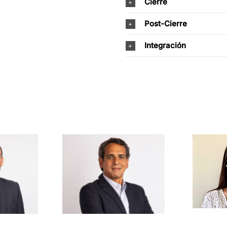
Cierre
Post-Cierre
Integración