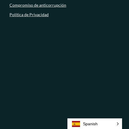
Compromiso de anticorrupción
Política de Privacidad
Spanish