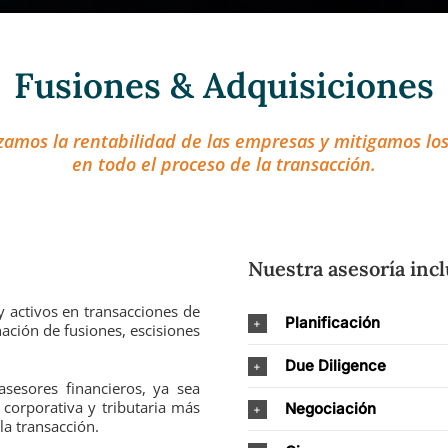
Fusiones & Adquisiciones
amos la rentabilidad de las empresas y mitigamos los
en todo el proceso de la transacción.
Nuestra asesoría inc
 activos en transacciones de
Planificación
ación de fusiones, escisiones
Due Diligence
sesores financieros, ya sea
corporativa y tributaria más
Negociación
la transacción.