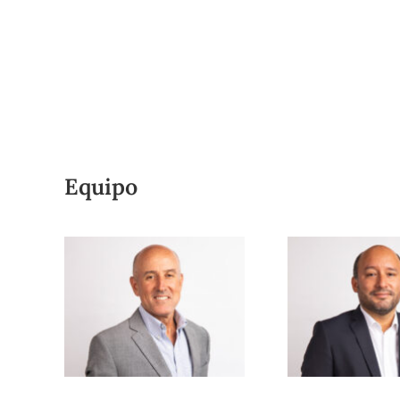
Equipo