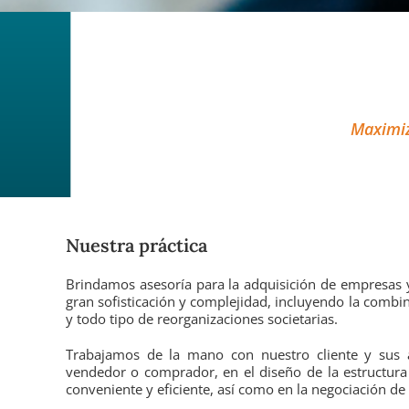
Maximiz
Nuestra práctica
Brindamos asesoría para la adquisición de empresas y
gran sofisticación y complejidad, incluyendo la combin
y todo tipo de reorganizaciones societarias.
Trabajamos de la mano con nuestro cliente y sus a
vendedor o comprador, en el diseño de la estructura 
conveniente y eficiente, así como en la negociación de 