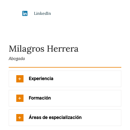
LinkedIn
Milagros Herrera
Abogada
Experiencia
Formación
Áreas de especialización