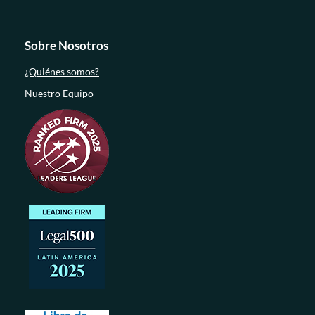
Sobre Nosotros
¿Quiénes somos?
Nuestro Equipo