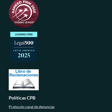
Políticas CPB
Protocolo canal de denuncias