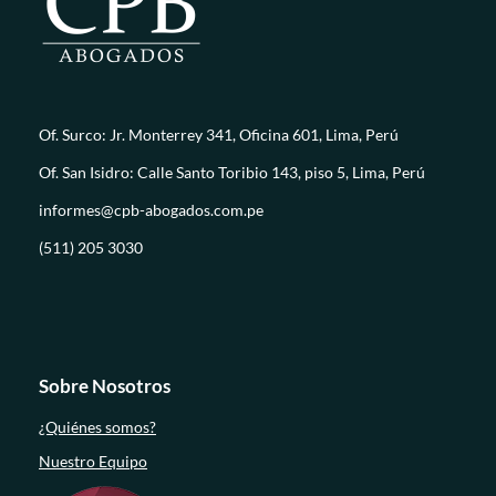
Of. Surco: Jr. Monterrey 341, Oficina 601, Lima, Perú
Of. San Isidro: Calle Santo Toribio 143, piso 5, Lima, Perú
informes@cpb-abogados.com.pe
(511) 205 3030
Sobre Nosotros
¿Quiénes somos?
Nuestro Equipo