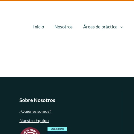
Inicio
Nosotros
Áreas de práctica
Sobre Nosotros
¿Quiénes somos?
Nuestro Equipo