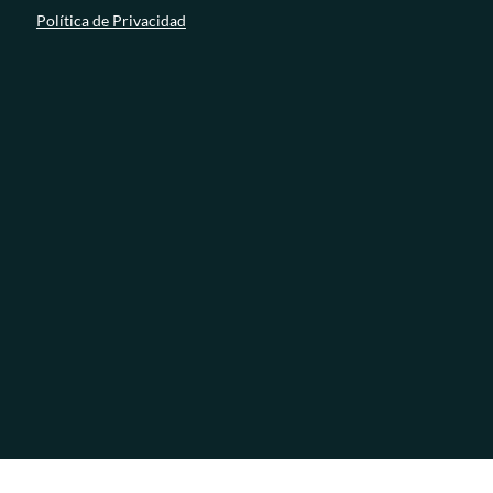
Política de Privacidad