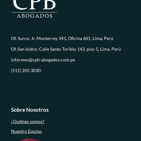
Of. Surco: Jr. Monterrey 341, Oficina 601, Lima, Perú
Of. San Isidro: Calle Santo Toribio 143, piso 5, Lima, Perú
informes@cpb-abogados.com.pe
(511) 205 3030
Sobre Nosotros
¿Quiénes somos?
Nuestro Equipo