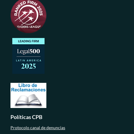
Políticas CPB
Protocolo canal de denuncias